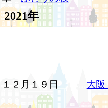
2021年
１２月１９日
大阪