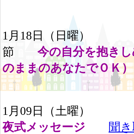
1月18日（日曜
節
今の自分を抱きし
のままのあなたでＯＫ）
1月09日（土曜
夜式メッセージ
聞き