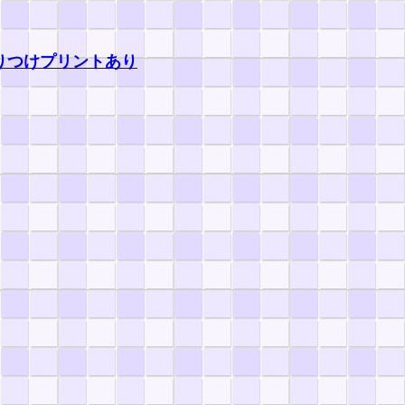
つけプリントあり