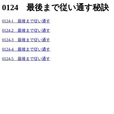
0124 最後まで従い通す秘訣
0124-1 最後まで従い通す
0124-2 最後まで従い通す
0124-3 最後まで従い通す
0124-4 最後まで従い通す
0124-5 最後まで従い通す